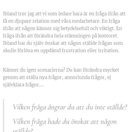
Ibland tror jag att vi som ledare bara är en fråga ifrån att
få en djupare relation med våra medarbetare. En fråga
ifrån att någon känner sig betydelsefull och viktigt. En
fråga ifrån att förändra hela stämningen på kontoret.
Ibland har du själv önskat att någon ställde frågan som
skulle förlösa en uppdämd frustration eller irritation.
Känner du igen scenarierna? Du kan förändra mycket
genom att ställa nya frågor, annorlunda frågor, ej
självklara frågor....
Vilken fråga ångrar du att du inte ställde?
Vilken fråga hade du önskat att någon
ställde?